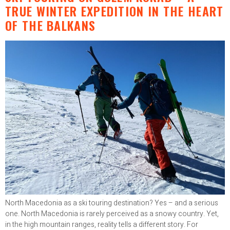
TRUE WINTER EXPEDITION IN THE HEART
OF THE BALKANS
North Macedonia as a ski touring destination? Yes – and a serious
one. North Macedonia is rarely perceived as a snowy country. Yet,
in the high mountain ranges, reality tells a different story. For