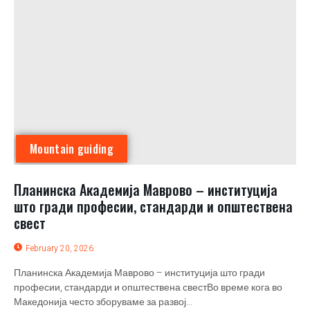
Mountain guiding
Планинска Академија Маврово – институција
што гради професии, стандарди и општествена
свест
February 20, 2026
Планинска Академија Маврово – институција што гради
професии, стандарди и општествена свестВо време кога во
Македонија често зборуваме за развој...