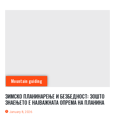
Mountain guiding
ЗИМСКО ПЛАНИНАРЕЊЕ И БЕЗБЕДНОСТ: ЗОШТО
ЗНАЕЊЕТО Е НАЈВАЖНАТА ОПРЕМА НА ПЛАНИНА
January 8, 2026