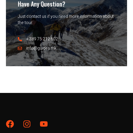
Have Any Question?
Just contact us if you need more information about
the tour.
+ 389 75 212 602
info@guides.mk