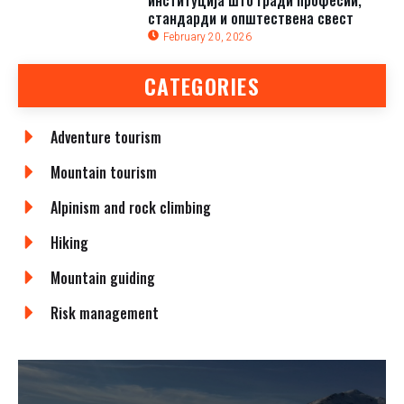
институција што гради професии,
стандарди и општествена свест
February 20, 2026
CATEGORIES
Adventure tourism
Mountain tourism
Alpinism and rock climbing
Hiking
Mountain guiding
Risk management